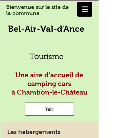
Bienvenue sur le site de
la commune
Bel-Air-Val-d'Ance
Tourisme
Une aire d'accueil de
camping cars
à Chambon-le-Château
Voir
Les hébergements