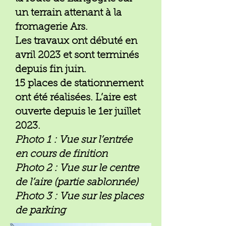
un terrain attenant à la
fromagerie Ars.
Les travaux ont débuté en
avril 2023 et sont terminés
depuis fin juin.
15 places de stationnement
ont été réalisées. L’aire est
ouverte depuis le 1er juillet
2023.
Photo
1 : Vue sur l’entrée
en cours de finition
Photo 2 : Vue sur le centre
de l’aire (partie sablonnée)
Photo 3 : Vue sur les places
de parking