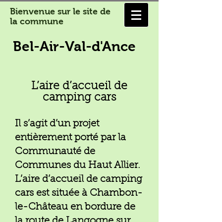
Bienvenue sur le site de
la commune
Bel-Air-Val-d'Ance
L’aire d’accueil de
camping cars
Il s’agit d’un projet
entièrement porté par la
Communauté de
Communes du Haut Allier.
L’aire d’accueil de camping
cars est située à Chambon-
le-Château en bordure de
la route de Langogne sur