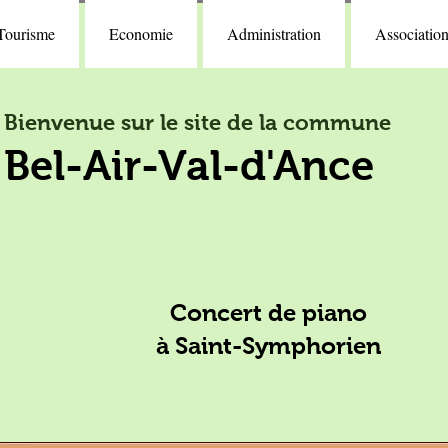
Tourisme
Economie
Administration
Associatio
Bienvenue sur le site de la commune
Bel-Air-Val-d'Ance
Concert de piano
à Saint-Symphorien