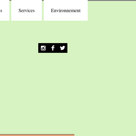
ns
Services
Environnement