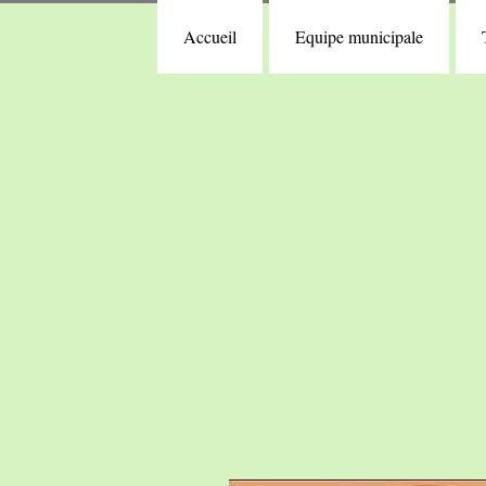
Accueil
Equipe municipale