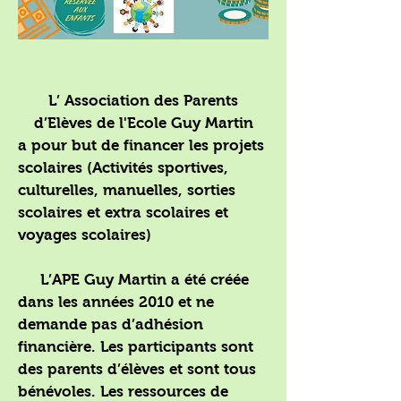
L’ Association des Parents
d’Elèves de l'Ecole Guy Martin
a pour but de financer les projets
scolaires (Activités sportives,
culturelles, manuelles, sorties
scolaires et extra scolaires et
voyages scolaires)
L’APE Guy Martin a été créée
dans les années 2010 et ne
demande pas d’adhésion
financière. Les participants sont
des parents d’élèves et sont tous
bénévoles. Les ressources de