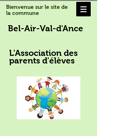
Bienvenue sur le site de
la commune
Bel-Air-Val-d'Ance
L'Association des
parents d'élèves