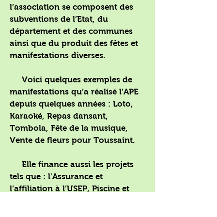
l’association se composent des
subventions de l’Etat, du
département et des communes
ainsi que du produit des fêtes et
manifestations diverses.
Voici quelques exemples de
manifestations qu’a réalisé l’APE
depuis quelques années : Loto,
Karaoké, Repas dansant,
Tombola, Fête de la musique,
Vente de fleurs pour Toussaint.
Elle finance aussi les projets
tels que : l'Assurance et
l’affiliation à l’USEP, Piscine et
Cinéma, Transport, Noël,
Abonnements magazines, Atelier